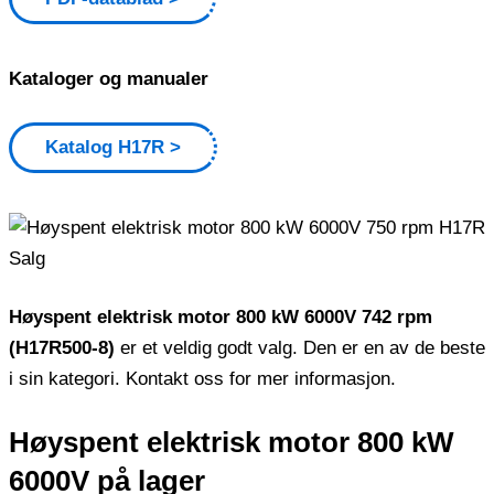
Kataloger og manualer
Katalog H17R
Høyspent elektrisk motor 800 kW 6000V 742 rpm
(H17R500-8)
er et veldig godt valg. Den er en av de beste
i sin kategori. Kontakt oss for mer informasjon.
Høyspent elektrisk motor 800 kW
6000V på lager