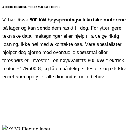
8-polet elektrisk motor 800 kW i Norge
Vi har disse
800 kW høyspenningselektriske motorene
på lager og kan sende dem raskt til deg. For ytterligere
tekniske data, måltegninger eller hjelp til å velge riktig
løsning, ikke nøl med å kontakte oss. Våre spesialister
hjelper deg gjerne med eventuelle spørsmål eller
forespørsler. Invester i en høykvalitets 800 kW elektrisk
motor H17R500-8, og få en pålitelig, slitesterk og effektiv
enhet som oppfyller alle dine industrielle behov.