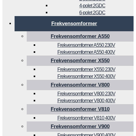
4-polet 2GDC
6-polet 2GDC
Frekvensomformer
Frekvensomformer A550
Frekvensomformer A550 230V
Frekvensomformer A550 400V
Frekvensomformer X550
Frekvensomformer X550 230V
Frekvensomformer X550 400V
Frekvensomformer V800
Frekvensomformer V800 230V
Frekvensomformer V800 400V
Frekvensomformer V810
Frekvensomformer V810 400V
Frekvensomformer V900
Frekvensomformer V900 400V