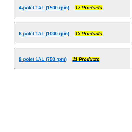
4-polet 1AL (1500 rpm)
17 Products
6-polet 1AL (1000 rpm)
13 Products
8-polet 1AL (750 rpm)
11 Products