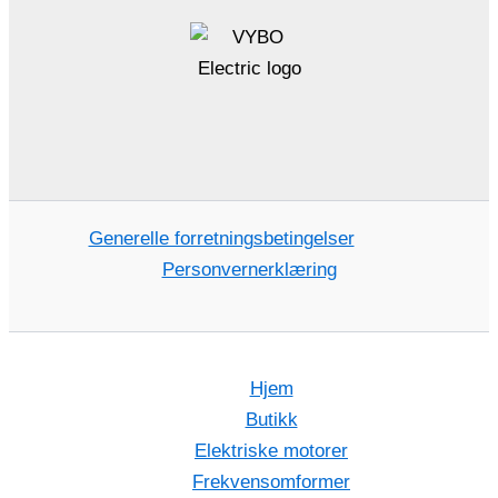
Generelle forretningsbetingelser
Personvernerklæring
Hjem
Butikk
Elektriske motorer
Frekvensomformer