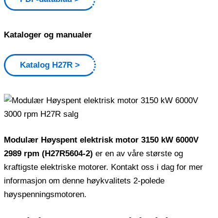
Kataloger og manualer
Katalog H27R
Modulær Høyspent elektrisk motor 3150 kW 6000V
2989 rpm (H27R5604-2)
er en av våre største og
kraftigste elektriske motorer. Kontakt oss i dag for mer
informasjon om denne høykvalitets 2-polede
høyspenningsmotoren.