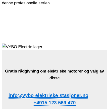
denne profesjonelle serien.
Gratis rådgivning om elektriske motorer og valg av
disse
info@vybo-elektriske-stasjoner.no
+4915 123 569 470