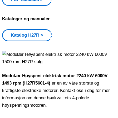
Kataloger og manualer
Katalog H27R
Modulær Høyspent elektrisk motor 2240 kW 6000V
1493 rpm (H27R5601-4)
er en av våre største og
kraftigste elektriske motorer. Kontakt oss i dag for mer
informasjon om denne høykvalitets 4-polede
høyspenningsmotoren.