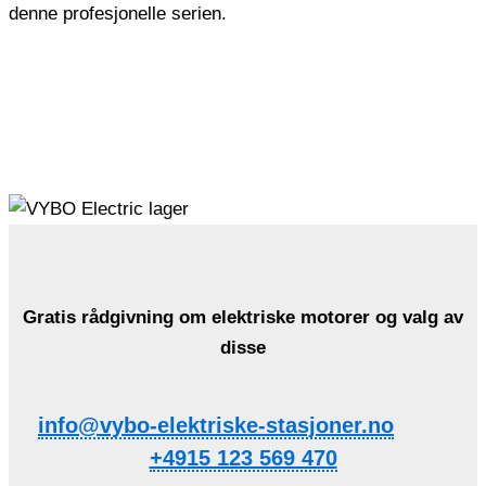
denne profesjonelle serien.
Gratis rådgivning om elektriske motorer og valg av
disse
info@vybo-elektriske-stasjoner.no
+4915 123 569 470