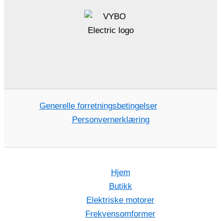
Generelle forretningsbetingelser
Personvernerklæring
Hjem
Butikk
Elektriske motorer
Frekvensomformer