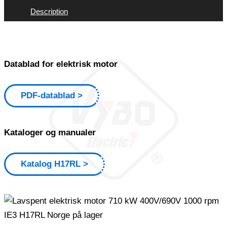
Description
Datablad for elektrisk motor
PDF-datablad
Kataloger og manualer
Katalog H17RL