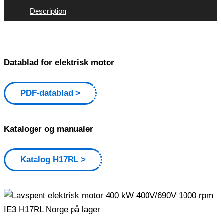
Description
Datablad for elektrisk motor
PDF-datablad
Kataloger og manualer
Katalog H17RL