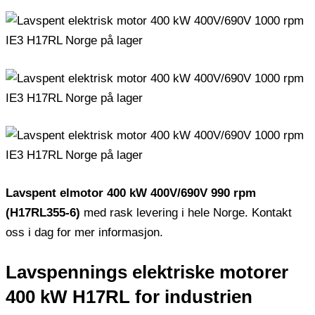
Lavspent elmotor 400 kW 400V/690V 990 rpm
(H17RL355-6)
med rask levering i hele Norge. Kontakt
oss i dag for mer informasjon.
Lavspennings elektriske motorer
400 kW H17RL for industrien