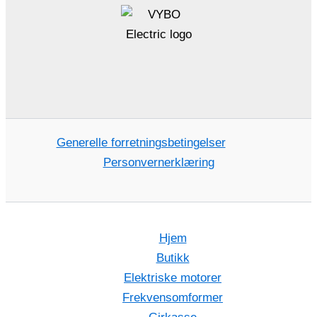
Generelle forretningsbetingelser
Personvernerklæring
Hjem
Butikk
Elektriske motorer
Frekvensomformer