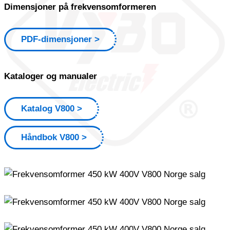
Dimensjoner på frekvensomformeren
PDF-dimensjoner
Kataloger og manualer
Katalog V800
Håndbok V800