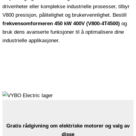
drivenheter eller komplekse industrielle prosesser, tilbyr
V800 presisjon, pålitelighet og brukervennlighet. Bestill
frekvensomformeren 450 kW 400V (V800-4T4500)
og
bruk dens avanserte funksjoner til å optimalisere dine
industrielle applikasjoner.
Gratis rådgivning om elektriske motorer og valg av
disse