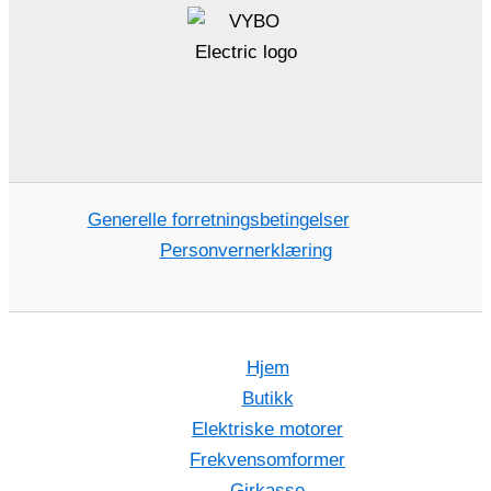
Generelle forretningsbetingelser
Personvernerklæring
Hjem
Butikk
Elektriske motorer
Frekvensomformer
Girkasse