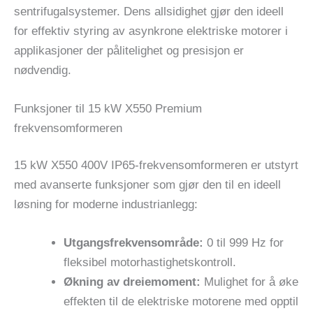
sentrifugalsystemer. Dens allsidighet gjør den ideell
for effektiv styring av asynkrone elektriske motorer i
applikasjoner der pålitelighet og presisjon er
nødvendig.
Funksjoner til 15 kW X550 Premium
frekvensomformeren
15 kW X550 400V IP65-frekvensomformeren er utstyrt
med avanserte funksjoner som gjør den til en ideell
løsning for moderne industrianlegg:
Utgangsfrekvensområde:
0 til 999 Hz for
fleksibel motorhastighetskontroll.
Økning av dreiemoment:
Mulighet for å øke
effekten til de elektriske motorene med opptil