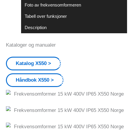
Foto av frekvensomformeren
Tabell over funksjoner
Description
Kataloger og manualer
Katalog X550
Håndbok X550