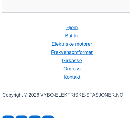
Hjem
Butikk
Elektriske motorer
Frekvensomformer
Girkasse
Om oss
Kontakt
Copyright © 2026 VYBO-ELEKTRISKE-STASJONER.NO