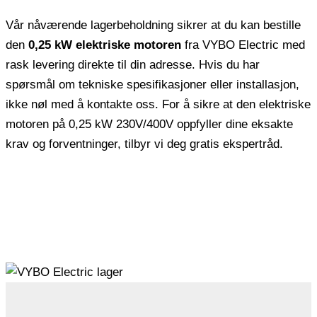
Vår nåværende lagerbeholdning sikrer at du kan bestille
den
0,25 kW elektriske motoren
fra VYBO Electric med
rask levering direkte til din adresse. Hvis du har
spørsmål om tekniske spesifikasjoner eller installasjon,
ikke nøl med å kontakte oss. For å sikre at den elektriske
motoren på 0,25 kW 230V/400V oppfyller dine eksakte
krav og forventninger, tilbyr vi deg gratis ekspertråd.