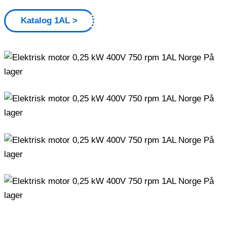
Katalog 1AL