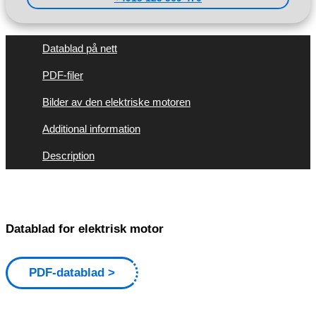
Datablad på nett
PDF-filer
Bilder av den elektriske motoren
Additional information
Description
Datablad for elektrisk motor
PDF-datablad