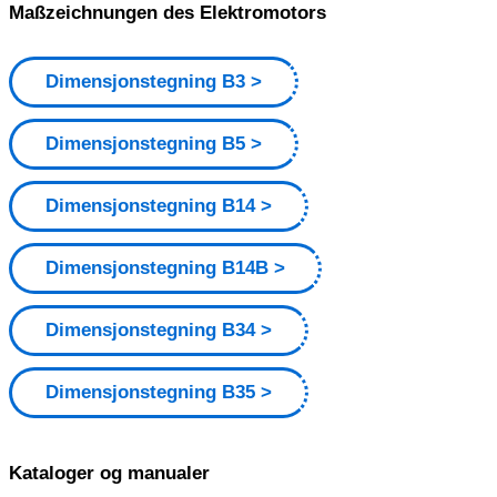
Maßzeichnungen des Elektromotors
Dimensjonstegning B3
Dimensjonstegning B5
Dimensjonstegning B14
Dimensjonstegning B14B
Dimensjonstegning B34
Dimensjonstegning B35
Kataloger og manualer