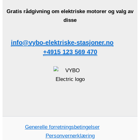
Gratis rådgivning om elektriske motorer og valg av
disse
info@vybo-elektriske-stasjoner.no
+4915 123 569 470
Generelle forretningsbetingelser
Personvernerklæring