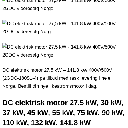
DC elektrisk motor 27,5 kW – 141,8 kW 400V/500V
(2GDC-180S1-4) på ​​tilbud med rask levering i hele
Norge. Bestill din nye likestrømsmotor i dag.
DC elektrisk motor 27,5 kW, 30 kW,
37 kW, 45 kW, 55 kW, 75 kW, 90 kW,
110 kW, 132 kW, 141,8 kW