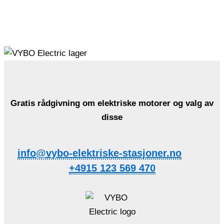
Gratis rådgivning om elektriske motorer og valg av
disse
info@vybo-elektriske-stasjoner.no
+4915 123 569 470