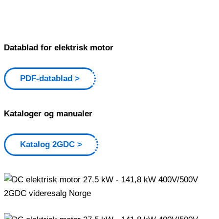
Datablad for elektrisk motor
PDF-datablad
Kataloger og manualer
Katalog 2GDC