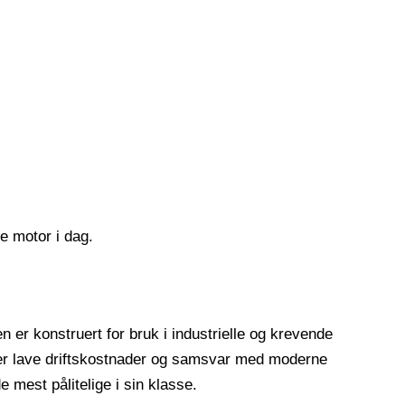
e motor i dag.
 er konstruert for bruk i industrielle og krevende
nterer lave driftskostnader og samsvar med moderne
 mest pålitelige i sin klasse.